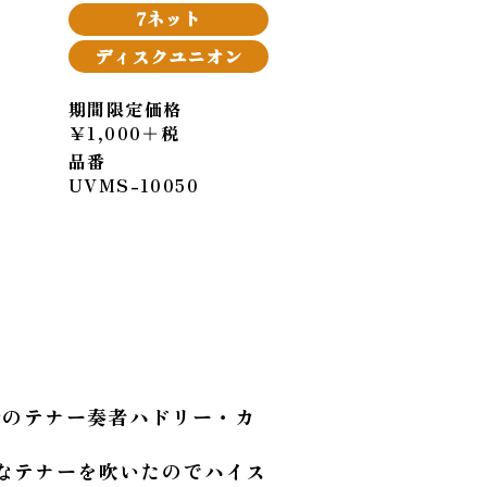
7ネット
ディスクユニオン
期間限定価格
￥1,000＋税
品番
UVMS-10050
身のテナー奏者ハドリー・カ
なテナーを吹いたのでハイス