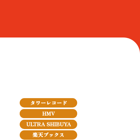
タワーレコード
HMV
ULTRA SHIBUYA
楽天ブックス