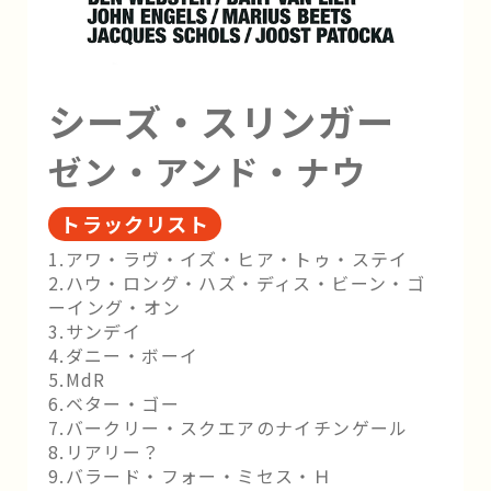
シーズ・スリンガー
ゼン・アンド・ナウ
トラックリスト
1.アワ・ラヴ・イズ・ヒア・トゥ・ステイ
2.ハウ・ロング・ハズ・ディス・ビーン・ゴ
ーイング・オン
3.サンデイ
4.ダニー・ボーイ
5.MdR
6.ベター・ゴー
7.バークリー・スクエアのナイチンゲール
8.リアリー？
9.バラード・フォー・ミセス・Ｈ