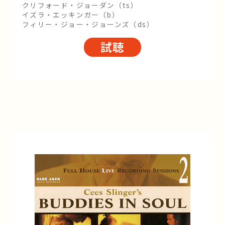
クリフォード・ジョーダン（ts）
イズラ・エッキンガー（b）
フィリー・ジョー・ジョーンズ（ds）
試聴