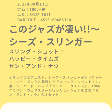
2023年09月13日
定価：1800+税
品番：SGJZ-1011
BARCODE：4526180665304
このジャズが凄い!!～
シーズ・スリンガー
スリング・ショット！
ハッピー・タイムズ
ゼン・アンド・ナウ
オランダのピアニスト、シーズ・スリンガーがクリフォー
ド・ジョーダンらと録音した『スリング・ショット！』、
激アツ・ハード・バップ「ハッピー・タイムズ」、1966
年にベン・ウェブスターと行ったセッションを含む『ゼ
ン・アンド・ナウ』の３セット！