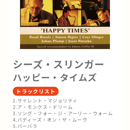
シーズ・スリンガー
ハッピー・タイムズ
トラックリスト
1.サイレント・マジョリティ
2.ア・モンクス・ドリーム
3.ソング・フォー・ジ・アーリー・ウォーム
4.バディーズ・オン・ザ・ムーヴ
5.バーバラ