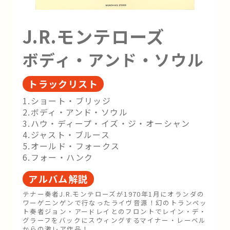
J.R.モンテローズ
ボディ・アンド・ソウル
トラックリスト
1.ショート・ブリッジ
2.ボディ・アンド・ソウル
3.ハウ・ディープ・イズ・ジ・オーシャン
4.ジャスト・ブルース
5.オールド・フォークス
6.フォー・ハンク
アルバム解説
テナー奏者J.R.モンテローズが1970年1月にオランダの
ワーゲニンゲンで行なったライヴ音源！幻のトランペッ
ト奏者ジョン・アードレイとのフロントでレイン・デ・
グラーフをバックにスウィングするマイナー・レーベル
からの激レア作品！