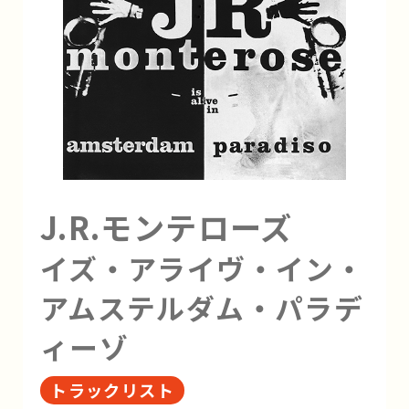
J.R.モンテローズ
イズ・アライヴ・イン・
アムステルダム・パラデ
ィーゾ
トラックリスト